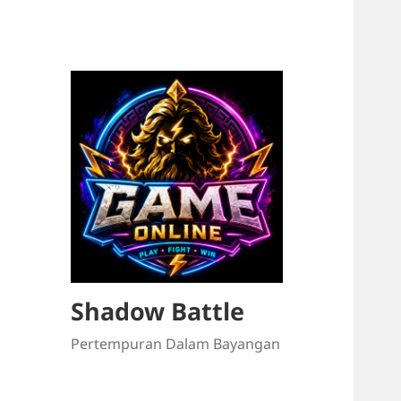
Shadow Battle
Pertempuran Dalam Bayangan