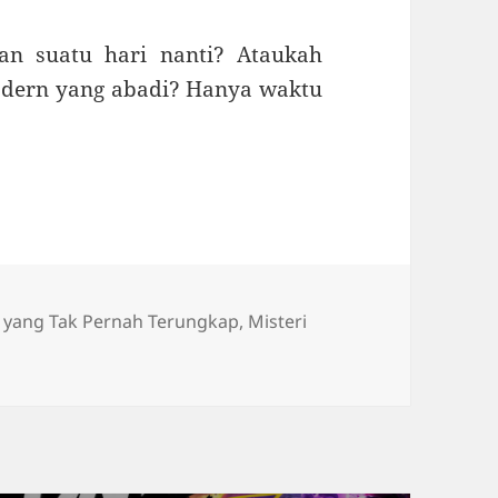
an suatu hari nanti? Ataukah
odern yang abadi? Hanya waktu
t yang Tak Pernah Terungkap
,
Misteri