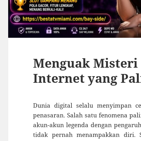
Menguak Misteri
Internet yang Pa
Dunia digital selalu menyimpan c
penasaran. Salah satu fenomena pal
akun-akun legenda dengan pengaruh
tidak pernah menampakkan diri. 