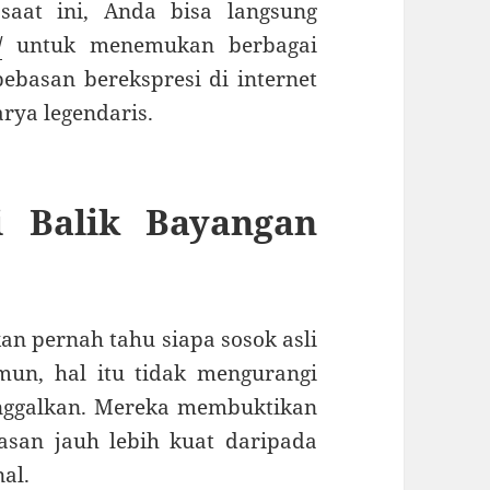
saat ini, Anda bisa langsung
/
untuk menemukan berbagai
ebasan berekspresi di internet
rya legendaris.
i Balik Bayangan
an pernah tahu siapa sosok asli
mun, hal itu tidak mengurangi
nggalkan. Mereka membuktikan
san jauh lebih kuat daripada
al.