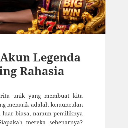
 Akun Legenda
ling Rahasia
erita unik yang membuat kita
ing menarik adalah kemunculan
 luar biasa, namun pemiliknya
Siapakah mereka sebenarnya?