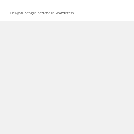
Dengan bangga bertenaga WordPress